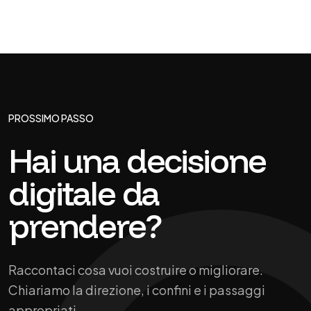
PROSSIMO PASSO
Hai una decisione
digitale da
prendere?
Raccontaci cosa vuoi costruire o migliorare.
Chiariamo la direzione, i confini e i passaggi
appropriati.