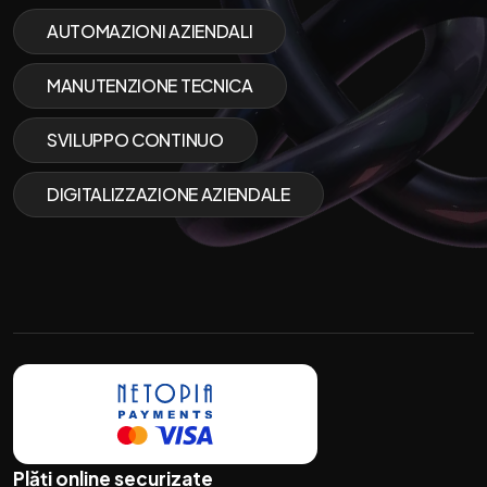
AUTOMAZIONI AZIENDALI
MANUTENZIONE TECNICA
SVILUPPO CONTINUO
DIGITALIZZAZIONE AZIENDALE
Plăți online securizate