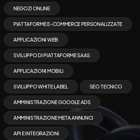
NEGOZI ONLINE
PIATTAFORME E-COMMERCE PERSONALIZZATE
APPLICAZIONI WEB
SVILUPPO DI PIATTAFORME SAAS
APPLICAZIONI MOBILI
SVILUPPO WHITE LABEL
SEO TECNICO
AMMINISTRAZIONE GOOGLE ADS
AMMINISTRAZIONE META ANNUNCI
API E INTEGRAZIONI