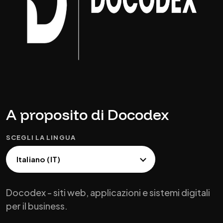
A proposito di Docodex
SCEGLI LA LINGUA
Docodex - siti web, applicazioni e sistemi digitali
per il business.