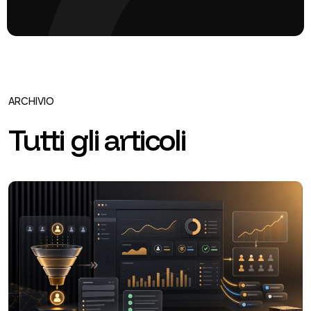
ARCHIVIO
Tutti gli articoli