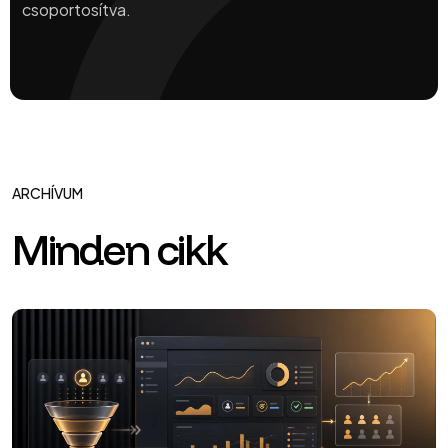
csoportosítva.
ARCHÍVUM
Minden cikk