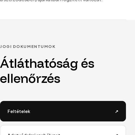
JOGI DOKUMENTUMOK
Átláthatóság és
ellenőrzés
Feltételek
↗