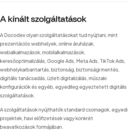
A kínált szolgáltatások
A Docodex olyan szolgáltatásokat tud nyújtani, mint
prezentációs webhelyek, online áruházak,
webalkalmazások, mobilalkalmazások,
keresőoptimalizálás, Google Ads, Meta Ads, TikTok Ads,
webhelykarbantartás, biztonság, biztonsági mentés,
digitális tanácsadás, üzleti digitalizálás, műszaki
konfigurációk és egyéb, egyedileg egyeztetett digitális
szolgáltatások.
A szolgáltatások nyújthatók standard csomagok, egyedi
projektek, havi előfizetések vagy konkrét
beavatkozások formájában.