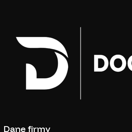
Dane firmy