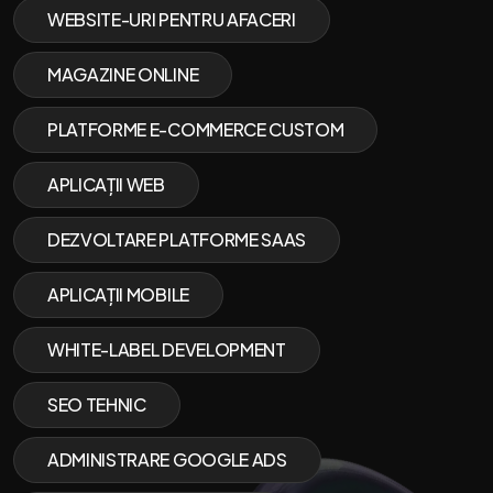
WEBSITE-URI PENTRU AFACERI
MAGAZINE ONLINE
PLATFORME E-COMMERCE CUSTOM
APLICAȚII WEB
DEZVOLTARE PLATFORME SAAS
APLICAȚII MOBILE
WHITE-LABEL DEVELOPMENT
SEO TEHNIC
ADMINISTRARE GOOGLE ADS