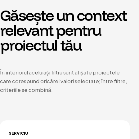
Găsește un context
relevant pentru
proiectul tău
În interiorul aceluiași filtru sunt afișate proiectele
care corespund oricărei valori selectate; între filtre,
criteriile se combină.
SERVICIU