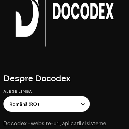
Despre Docodex
ALEGE LIMBA
Docodex - website-uri, aplicatii si sisteme