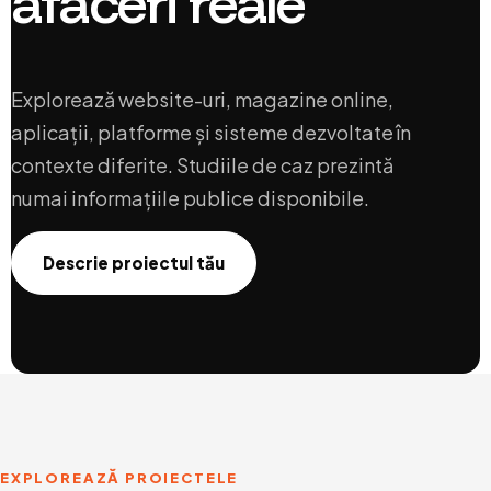
afaceri reale
Explorează website-uri, magazine online,
aplicații, platforme și sisteme dezvoltate în
contexte diferite. Studiile de caz prezintă
numai informațiile publice disponibile.
Descrie proiectul tău
EXPLOREAZĂ PROIECTELE