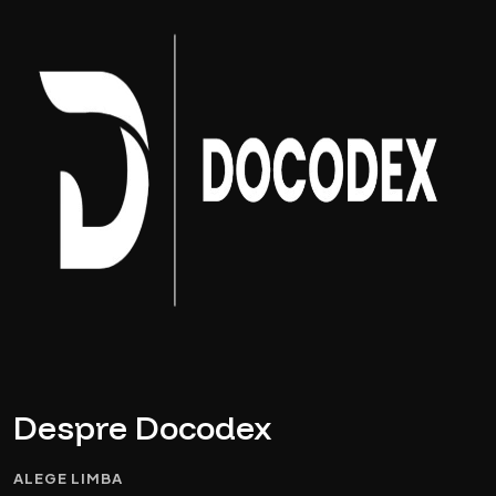
Despre Docodex
ALEGE LIMBA