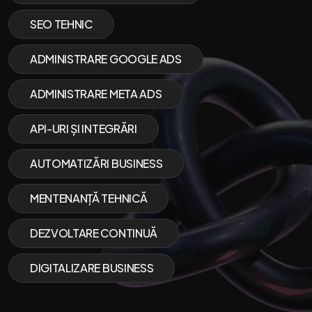
SEO TEHNIC
ADMINISTRARE GOOGLE ADS
ADMINISTRARE META ADS
API-URI ȘI INTEGRĂRI
AUTOMATIZĂRI BUSINESS
MENTENANȚĂ TEHNICĂ
DEZVOLTARE CONTINUĂ
DIGITALIZARE BUSINESS