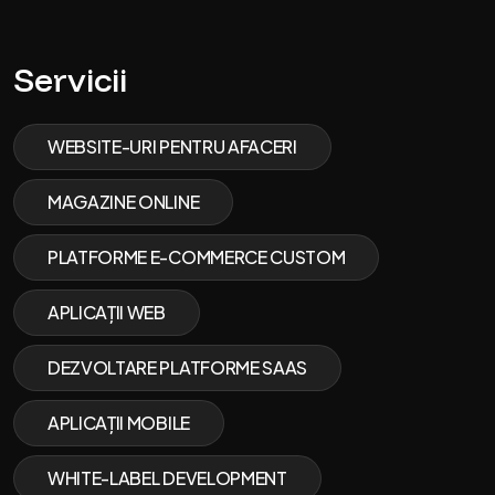
Servicii
WEBSITE-URI PENTRU AFACERI
MAGAZINE ONLINE
PLATFORME E-COMMERCE CUSTOM
APLICAȚII WEB
DEZVOLTARE PLATFORME SAAS
APLICAȚII MOBILE
WHITE-LABEL DEVELOPMENT