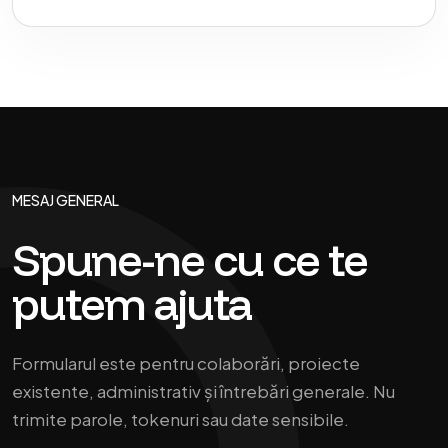
MESAJ GENERAL
Spune-ne cu ce te
putem ajuta
Formularul este pentru colaborări, proiecte
existente, administrativ și întrebări generale. Nu
trimite parole, tokenuri sau date sensibile.