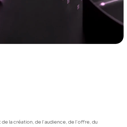
de la création, de l’audience, de l’offre, du