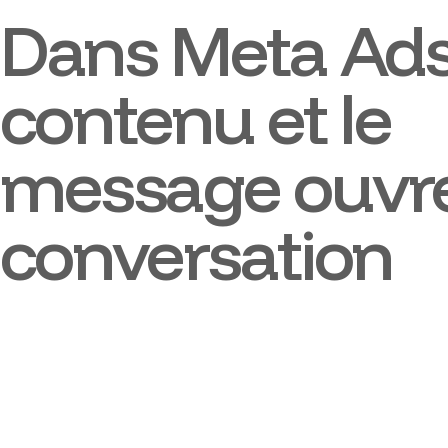
Dans Meta Ads,
contenu et le
message ouvre
conversation