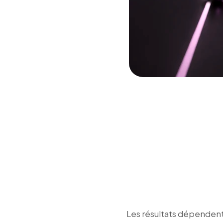
Les résultats dépendent 