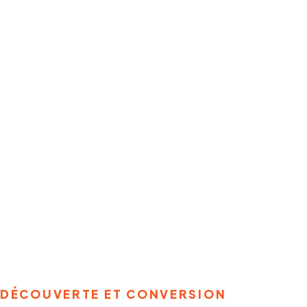
DÉCOUVERTE ET CONVERSION