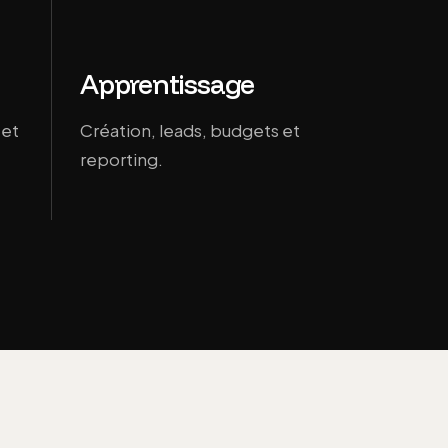
Apprentissage
 et
Création, leads, budgets et
reporting.