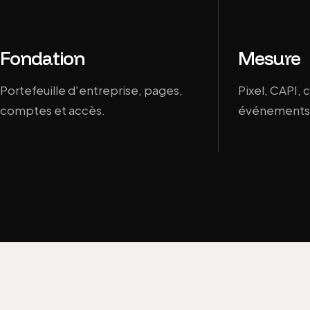
Fondation
Mesure
Portefeuille d'entreprise, pages,
Pixel, CAPI,
comptes et accès.
événements