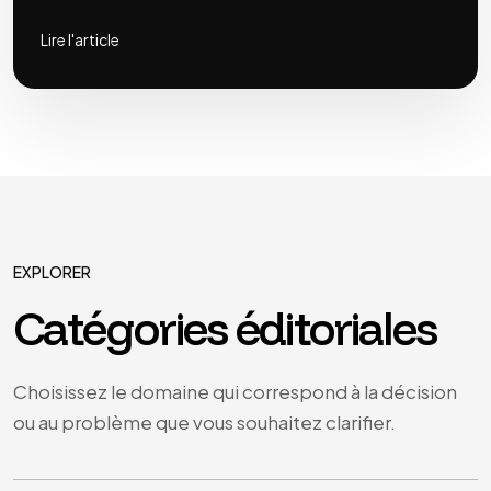
Lire l'article
EXPLORER
Catégories éditoriales
Choisissez le domaine qui correspond à la décision
ou au problème que vous souhaitez clarifier.