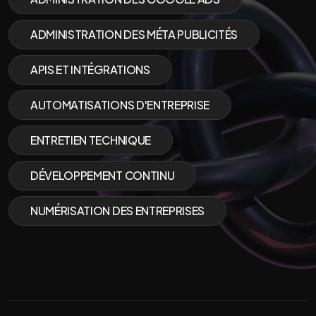
ADMINISTRATION DES MÉTA PUBLICITÉS
APIS ET INTÉGRATIONS
AUTOMATISATIONS D'ENTREPRISE
ENTRETIEN TECHNIQUE
DÉVELOPPEMENT CONTINU
NUMÉRISATION DES ENTREPRISES