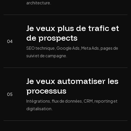
architecture.
Je veux plus de trafic et
de prospects
04
SEO technique, Google Ads, Meta Ads, pages de
suivi et de campagne.
Je veux automatiser les
processus
05
Intégrations, flux de données, CRM, reporting et
digitalisation.