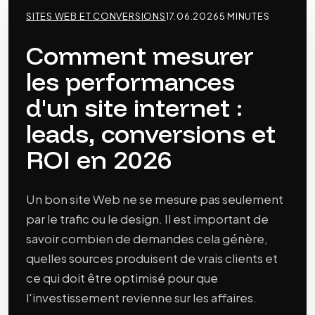
SITES WEB ET CONVERSIONS
17.06.2026
5 MINUTES
Comment mesurer
les performances
d'un site internet :
leads, conversions et
ROI en 2026
Un bon site Web ne se mesure pas seulement
par le trafic ou le design. Il est important de
savoir combien de demandes cela génère,
quelles sources produisent de vrais clients et
ce qui doit être optimisé pour que
l'investissement revienne sur les affaires.