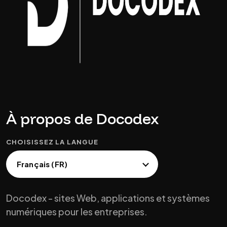
À propos de Docodex
CHOISISSEZ LA LANGUE
Docodex - sites Web, applications et systèmes
numériques pour les entreprises.