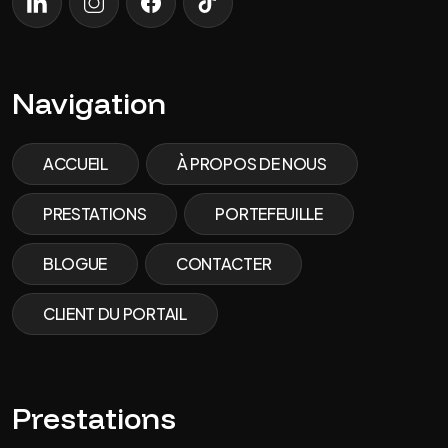
LinkedIn
Instagram
Facebook
Tik Tok
Navigation
ACCUEIL
À PROPOS DE NOUS
PRESTATIONS
PORTEFEUILLE
BLOGUE
CONTACTER
CLIENT DU PORTAIL
Prestations