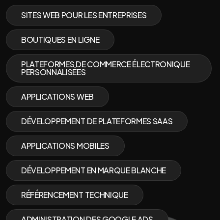
SITES WEB POUR LES ENTREPRISES
BOUTIQUES EN LIGNE
PLATEFORMES DE COMMERCE ÉLECTRONIQUE
PERSONNALISÉES
APPLICATIONS WEB
DÉVELOPPEMENT DE PLATEFORMES SAAS
APPLICATIONS MOBILES
DÉVELOPPEMENT EN MARQUE BLANCHE
RÉFÉRENCEMENT TECHNIQUE
ADMINISTRATION DES GOOGLE ADS