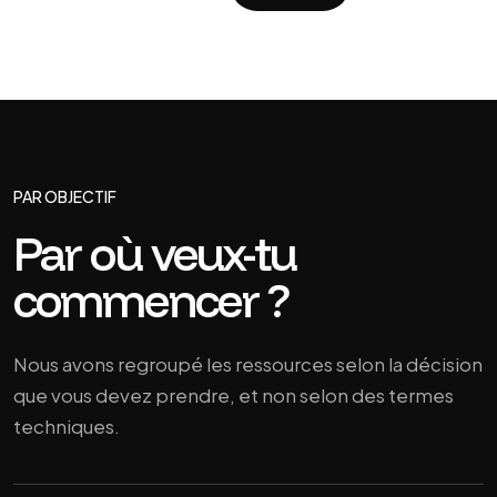
PAR OBJECTIF
Par où veux-tu
commencer ?
Nous avons regroupé les ressources selon la décision
que vous devez prendre, et non selon des termes
techniques.