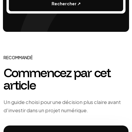
Rechercher
↗
RECOMMANDÉ
Commencez par cet
article
Un guide choisi pour une décision plus claire avant
d'investir dans un projet numérique.