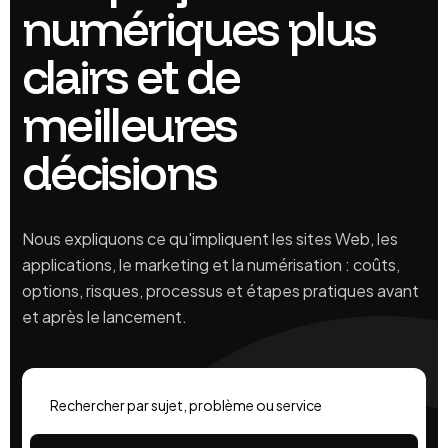
numériques plus
clairs et de
meilleures
décisions
Nous expliquons ce qu'impliquent les sites Web, les
applications, le marketing et la numérisation : coûts,
options, risques, processus et étapes pratiques avant
et après le lancement.
Rechercher sur le blog