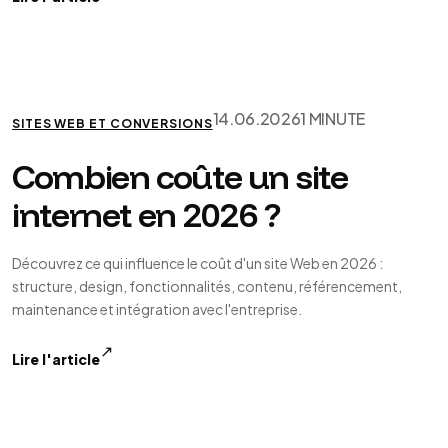
14.06.2026
1 MINUTE
SITES WEB ET CONVERSIONS
Combien coûte un site
internet en 2026 ?
Découvrez ce qui influence le coût d'un site Web en 2026 :
structure, design, fonctionnalités, contenu, référencement,
maintenance et intégration avec l'entreprise.
↗
Lire l'article