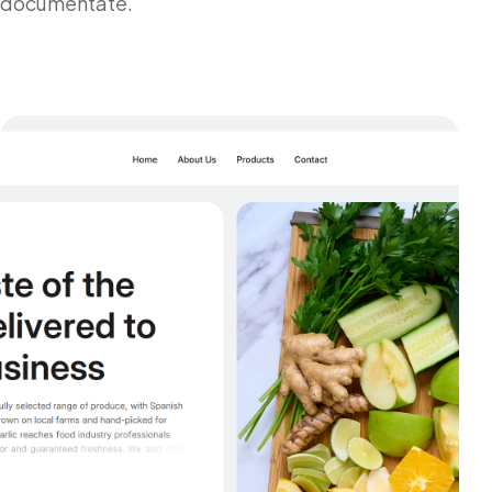
documentate.