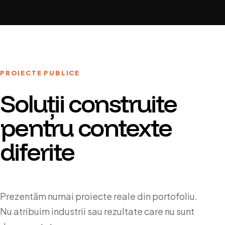
PROIECTE PUBLICE
Soluții construite
pentru contexte
diferite
Prezentăm numai proiecte reale din portofoliu.
Nu atribuim industrii sau rezultate care nu sunt