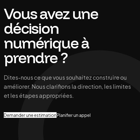
Vous avez une
décision
numérique à
prendre ?
Dites-nous ce que vous souhaitez construire ou
améliorer. Nous clarifions la direction, les limites
et les étapes appropriées.
Demander une estimation
Planifier un appel