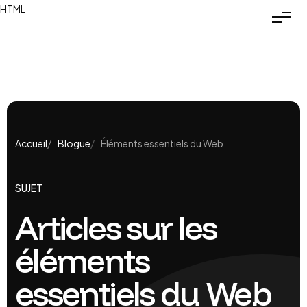
HTML
Accueil
Blogue
Éléments essentiels du Web
SUJET
Articles sur les
éléments
essentiels du Web