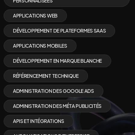
PERSONNALISÉES
APPLICATIONS WEB
DÉVELOPPEMENT DE PLATEFORMES SAAS
APPLICATIONS MOBILES
DÉVELOPPEMENT EN MARQUE BLANCHE
RÉFÉRENCEMENT TECHNIQUE
ADMINISTRATION DES GOOGLE ADS
ADMINISTRATION DES MÉTA PUBLICITÉS
APIS ET INTÉGRATIONS