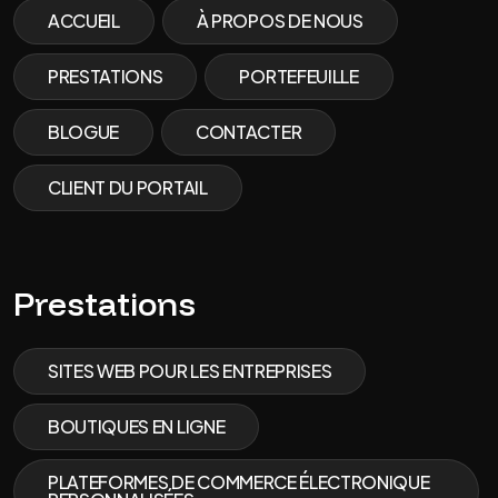
ACCUEIL
À PROPOS DE NOUS
PRESTATIONS
PORTEFEUILLE
BLOGUE
CONTACTER
CLIENT DU PORTAIL
Prestations
SITES WEB POUR LES ENTREPRISES
BOUTIQUES EN LIGNE
PLATEFORMES DE COMMERCE ÉLECTRONIQUE