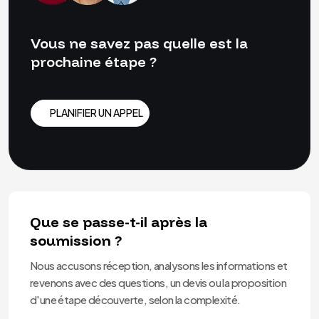
Vous ne savez pas quelle est la
prochaine étape ?
PLANIFIER UN APPEL
PLANIFIER UN APPEL
Que se passe-t-il après la
soumission ?
Nous accusons réception, analysons les informations et
revenons avec des questions, un devis ou la proposition
d'une étape découverte, selon la complexité.