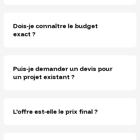
Dois-je connaître le budget
exact ?
Puis-je demander un devis pour
un projet existant ?
L'offre est-elle le prix final ?