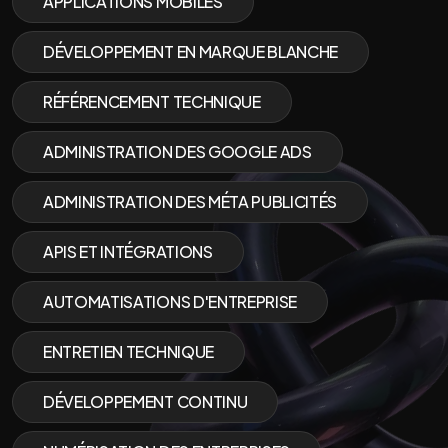
APPLICATIONS MOBILES
DÉVELOPPEMENT EN MARQUE BLANCHE
RÉFÉRENCEMENT TECHNIQUE
ADMINISTRATION DES GOOGLE ADS
ADMINISTRATION DES MÉTA PUBLICITÉS
APIS ET INTÉGRATIONS
AUTOMATISATIONS D'ENTREPRISE
ENTRETIEN TECHNIQUE
DÉVELOPPEMENT CONTINU