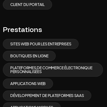
CLIENT DU PORTAIL
Prestations
SITES WEB POUR LES ENTREPRISES
BOUTIQUES EN LIGNE
PLATEFORMES DE COMMERCE ÉLECTRONIQUE
PERSONNALISÉES
APPLICATIONS WEB
DÉVELOPPEMENT DE PLATEFORMES SAAS