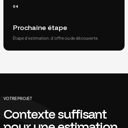
04
Prochaine étape
Étape d’estimation, d’offre ou de découverte.
VOTRE PROJET
Contexte suffisant
pour une estimation