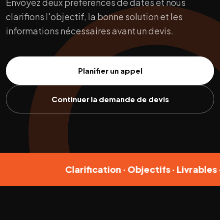
Envoyez deux préférences de dates et nous
clarifions l'objectif, la bonne solution et les
informations nécessaires avant un devis.
Planifier un appel
Continuer la demande de devis
Clarification · Objectifs · Livrables · 