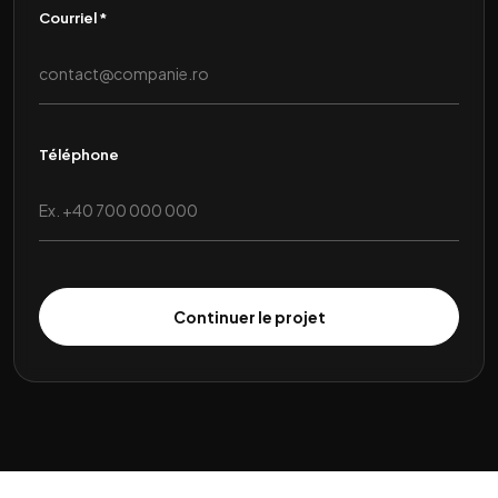
Courriel *
Téléphone
Continuer le projet