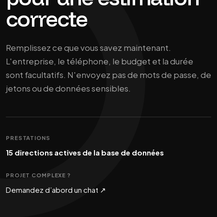
correcte
Remplissez ce que vous savez maintenant.
L'entreprise, le téléphone, le budget et la durée
sont facultatifs. N'envoyez pas de mots de passe, de
jetons ou de données sensibles.
PRESTATIONS
15 directions actives de la base de données
PROJET COMPLEXE ?
Demandez d’abord un chat ↗