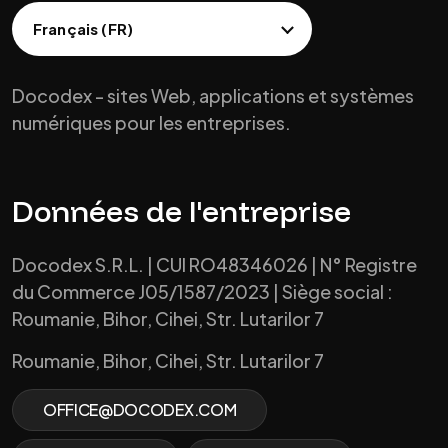
Docodex - sites Web, applications et systèmes
numériques pour les entreprises.
Données de l'entreprise
Docodex S.R.L. | CUI RO48346026 | N° Registre
du Commerce J05/1587/2023 | Siège social :
Roumanie, Bihor, Cihei, Str. Lutarilor 7
Roumanie, Bihor, Cihei, Str. Lutarilor 7
OFFICE@DOCODEX.COM