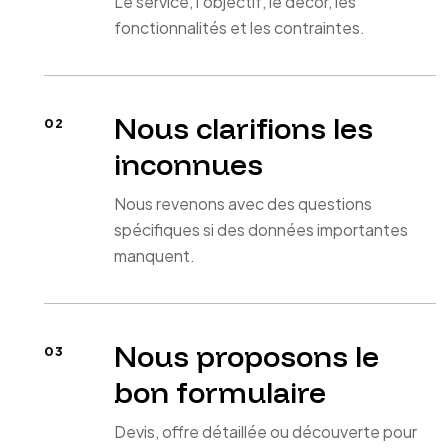
Le service, l'objectif, le décor, les
fonctionnalités et les contraintes.
Nous clarifions les
inconnues
Nous revenons avec des questions
spécifiques si des données importantes
manquent.
Nous proposons le
bon formulaire
Devis, offre détaillée ou découverte pour