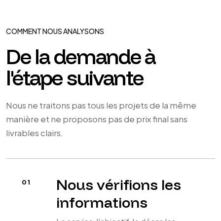
COMMENT NOUS ANALYSONS
De la demande à
l'étape suivante
Nous ne traitons pas tous les projets de la même
manière et ne proposons pas de prix final sans
livrables clairs.
Nous vérifions les
informations