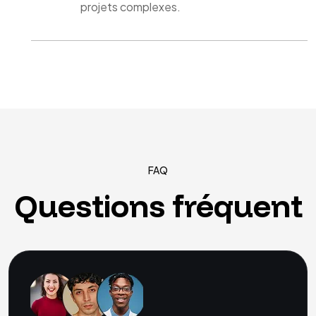
projets complexes.
FAQ
Questions
fréquent