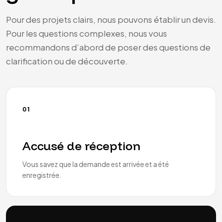
Pour des projets clairs, nous pouvons établir un devis.
Pour les questions complexes, nous vous
recommandons d’abord de poser des questions de
clarification ou de découverte.
01
Accusé de réception
Vous savez que la demande est arrivée et a été
enregistrée.