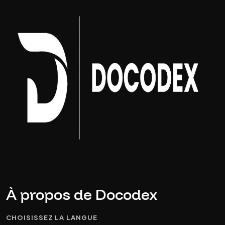
À propos de Docodex
CHOISISSEZ LA LANGUE