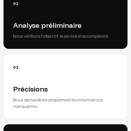
02
Analyse préliminaire
Nous vérifions l'objectif, le service et la complexité.
03
Précisions
Nous demandons uniquement les informations
manquantes.