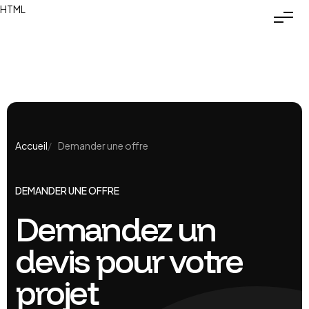
HTML
Accueil
Demander une offre
DEMANDER UNE OFFRE
Demandez un
devis pour votre
projet