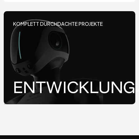
KOMPLETT DURCHDACHTE PROJEKTE
ENTWICKLUNG
u