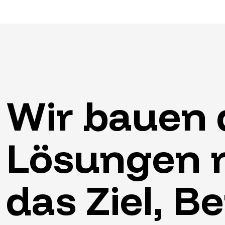
Wir
bauen
Lösungen
das
Ziel,
Be