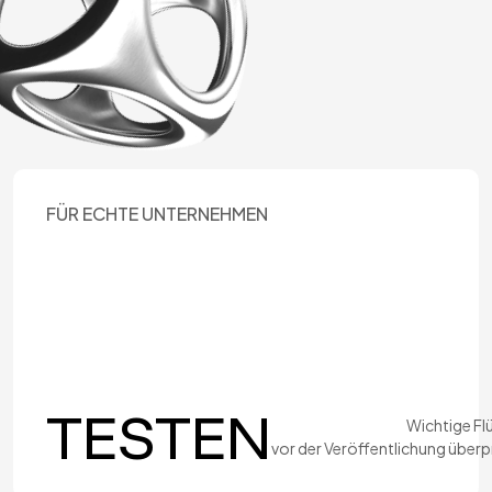
FÜR ECHTE UNTERNEHMEN
TESTEN
Wichtige Fl
vor der Veröffentlichung überp