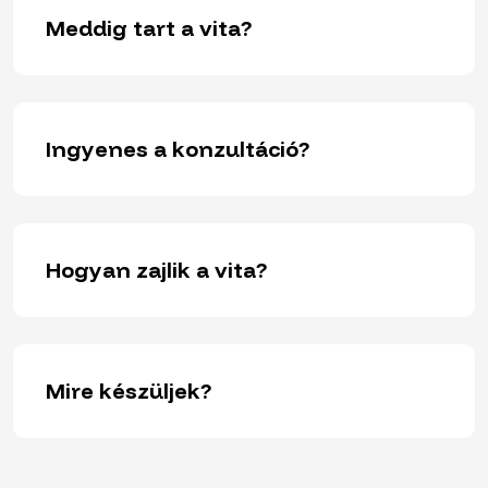
Meddig tart a vita?
Ingyenes a konzultáció?
Hogyan zajlik a vita?
Mire készüljek?