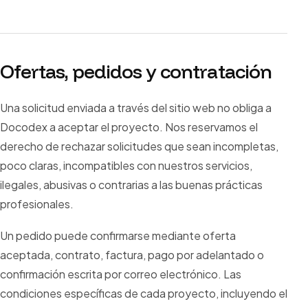
Ofertas, pedidos y contratación
Una solicitud enviada a través del sitio web no obliga a
Docodex a aceptar el proyecto. Nos reservamos el
derecho de rechazar solicitudes que sean incompletas,
poco claras, incompatibles con nuestros servicios,
ilegales, abusivas o contrarias a las buenas prácticas
profesionales.
Un pedido puede confirmarse mediante oferta
aceptada, contrato, factura, pago por adelantado o
confirmación escrita por correo electrónico. Las
condiciones específicas de cada proyecto, incluyendo el