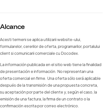
Alcance
Acesti termeni se aplica utilizarii website-ului,
formularelor, cererilor de oferta, programarilor, portalului
client si comunicarii comerciale cu Docodex.
La información publicada en el sitio web tiene la finalidad
de presentación e información. No representan una
oferta comercial en firme. Una oferta sólo será aplicable
después de la transmisión de una propuesta concreta,
su aceptación por parte del cliente y, según el caso, la
emisión de una factura, la firma de un contrato o la
confirmación escrita por correo electrónico.