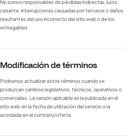
No somos responsables de pérdidas indirectas, lucro
cesante, interrupciones causadas por terceros o daños
resultantes del uso incorrecto del sitio web o de los
entregables.
Modificación de términos
Podremos actualizar estos términos cuando se
produzcan cambios legislativos, técnicos, operativos o
comerciales. La versión aplicable es la publicada en el
sitio web en la fecha de utilización del servicio o la
acordada en el contrato/oferta.