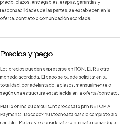
precio, plazos, entregables, etapas, garantías y
responsabilidades de las partes, se establecen en la
oferta, contrato o comunicación acordada.
Precios y pago
Los precios pueden expresarse en RON, EUR u otra
moneda acordada. El pago se puede solicitar en su
totalidad, por adelantado, a plazos, mensualmente o
según una estructura establecida en la oferta/contrato.
Platile online cu cardul sunt procesate prin NETOPIA
Payments. Docodex nu stocheaza datele complete ale
cardului. Plata este considerata confirmata numai dupa