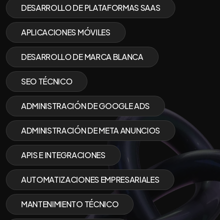
DESARROLLO DE PLATAFORMAS SAAS
APLICACIONES MÓVILES
DESARROLLO DE MARCA BLANCA
SEO TÉCNICO
ADMINISTRACIÓN DE GOOGLE ADS
ADMINISTRACIÓN DE META ANUNCIOS
APIS E INTEGRACIONES
AUTOMATIZACIONES EMPRESARIALES
MANTENIMIENTO TÉCNICO