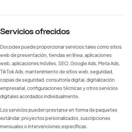
Servicios ofrecidos
Docodex puede proporcionar servicios tales como sitios
web de presentación, tiendas en línea, aplicaciones
web, aplicaciones móviles, SEO, Google Ads, Meta Ads,
TikTok Ads, mantenimiento de sitios web, seguridad,
copias de seguridad, consultoría digital, digitalización
empresarial, configuraciones técnicas y otros servicios
digitales acordados individualmente.
Los servicios pueden prestarse en forma de paquetes
estándar, proyectos personalizados, suscripciones
mensuales o intervenciones específicas.