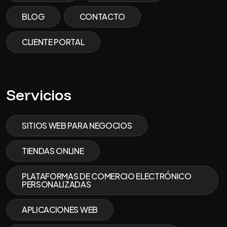
BLOG
CONTACTO
CLIENTE PORTAL
Servicios
SITIOS WEB PARA NEGOCIOS
TIENDAS ONLINE
PLATAFORMAS DE COMERCIO ELECTRÓNICO
PERSONALIZADAS
APLICACIONES WEB