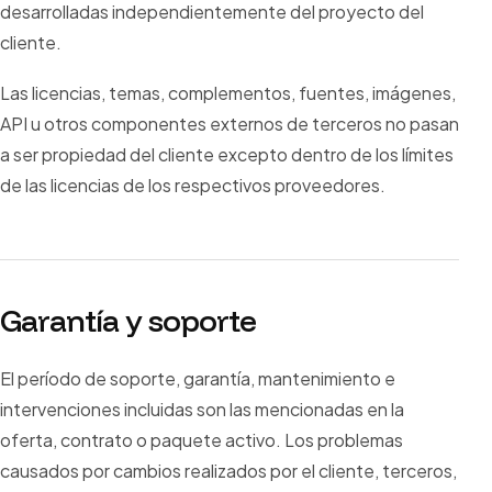
desarrolladas independientemente del proyecto del
cliente.
Las licencias, temas, complementos, fuentes, imágenes,
API u otros componentes externos de terceros no pasan
a ser propiedad del cliente excepto dentro de los límites
de las licencias de los respectivos proveedores.
Garantía y soporte
El período de soporte, garantía, mantenimiento e
intervenciones incluidas son las mencionadas en la
oferta, contrato o paquete activo. Los problemas
causados ​​por cambios realizados por el cliente, terceros,