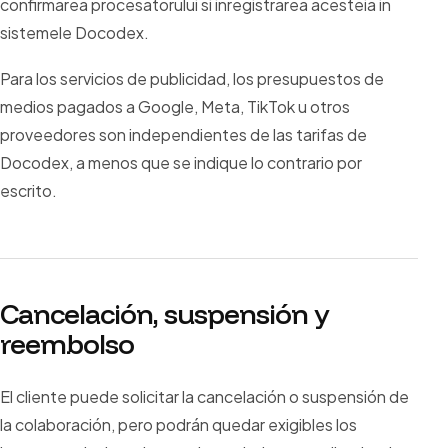
confirmarea procesatorului si inregistrarea acesteia in
sistemele Docodex.
Para los servicios de publicidad, los presupuestos de
medios pagados a Google, Meta, TikTok u otros
proveedores son independientes de las tarifas de
Docodex, a menos que se indique lo contrario por
escrito.
Cancelación, suspensión y
reembolso
El cliente puede solicitar la cancelación o suspensión de
la colaboración, pero podrán quedar exigibles los