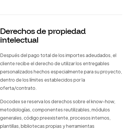
Derechos de propiedad
intelectual
Después del pago total de los importes adeudados, el
cliente recibe el derecho de utilizar los entregables
personalizados hechos especialmente para su proyecto,
dentro de los límites establecidos por la
oferta/contrato.
Docodex se reserva los derechos sobre el know-how,
metodologías, componentes reutilizables, módulos
generales, código preexistente, procesos internos,
plantillas, bibliotecas propias y herramientas