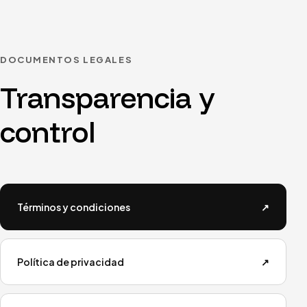
DOCUMENTOS LEGALES
Transparencia y
control
Términos y condiciones
↗
Política de privacidad
↗