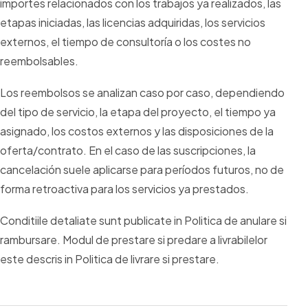
importes relacionados con los trabajos ya realizados, las
etapas iniciadas, las licencias adquiridas, los servicios
externos, el tiempo de consultoría o los costes no
reembolsables.
Los reembolsos se analizan caso por caso, dependiendo
del tipo de servicio, la etapa del proyecto, el tiempo ya
asignado, los costos externos y las disposiciones de la
oferta/contrato. En el caso de las suscripciones, la
cancelación suele aplicarse para períodos futuros, no de
forma retroactiva para los servicios ya prestados.
Conditiile detaliate sunt publicate in Politica de anulare si
rambursare. Modul de prestare si predare a livrabilelor
este descris in Politica de livrare si prestare.