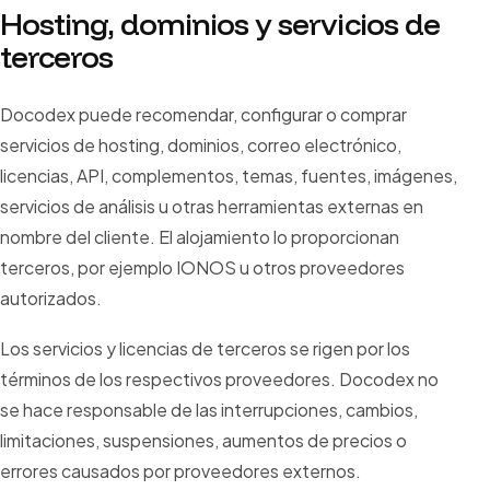
Hosting, dominios y servicios de
terceros
Docodex puede recomendar, configurar o comprar
servicios de hosting, dominios, correo electrónico,
licencias, API, complementos, temas, fuentes, imágenes,
servicios de análisis u otras herramientas externas en
nombre del cliente. El alojamiento lo proporcionan
terceros, por ejemplo IONOS u otros proveedores
autorizados.
Los servicios y licencias de terceros se rigen por los
términos de los respectivos proveedores. Docodex no
se hace responsable de las interrupciones, cambios,
limitaciones, suspensiones, aumentos de precios o
errores causados ​​por proveedores externos.