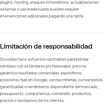
plugins, hosting, ataques informáticos, actualizaciones
externas o uso inadecuado pueden requerir
intervenciones adicionales pagando una tarifa.
Limitación de responsabilidad
Docodex hace esfuerzos razonables para brindar
servicios con estándares profesionales, pero no
garantiza resultados comerciales específicos,
posiciones fijas en Google, ventas mínimas, conversiones
garantizadas o rendimiento dependiente del mercado,
presupuesto, competencia, contenido, productos,
precios o decisiones de los clientes.