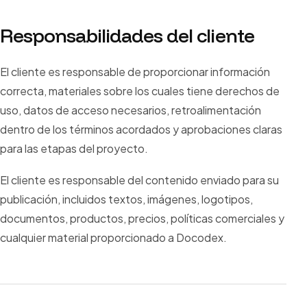
Responsabilidades del cliente
El cliente es responsable de proporcionar información
correcta, materiales sobre los cuales tiene derechos de
uso, datos de acceso necesarios, retroalimentación
dentro de los términos acordados y aprobaciones claras
para las etapas del proyecto.
El cliente es responsable del contenido enviado para su
publicación, incluidos textos, imágenes, logotipos,
documentos, productos, precios, políticas comerciales y
cualquier material proporcionado a Docodex.