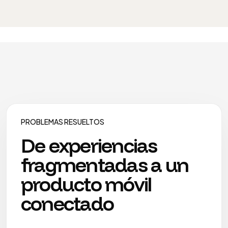
PROBLEMAS RESUELTOS
De
experiencias
fragmentadas
a
un
producto
móvil
conectado