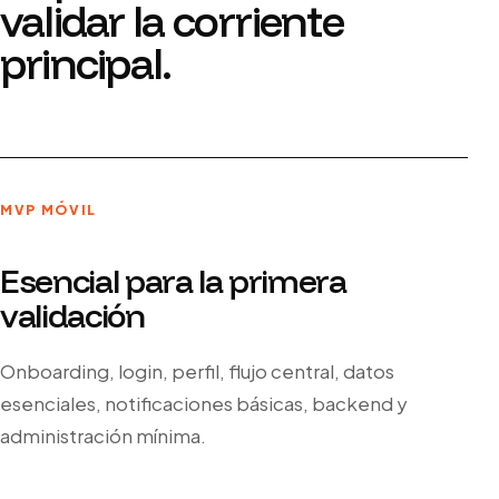
validar la corriente
principal.
MVP MÓVIL
Esencial para la primera
validación
Onboarding, login, perfil, flujo central, datos
esenciales, notificaciones básicas, backend y
administración mínima.