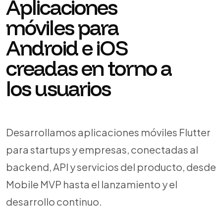
Aplicaciones
móviles para
Android e iOS
creadas en torno a
los usuarios
Desarrollamos aplicaciones móviles Flutter
para startups y empresas, conectadas al
backend, API y servicios del producto, desde
Mobile MVP hasta el lanzamiento y el
desarrollo continuo.