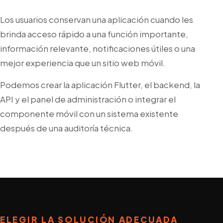
Los usuarios conservan una aplicación cuando les
brinda acceso rápido a una función importante,
información relevante, notificaciones útiles o una
mejor experiencia que un sitio web móvil.
Podemos crear la aplicación Flutter, el backend, la
API y el panel de administración o integrar el
componente móvil con un sistema existente
después de una auditoría técnica.
ELEGIR LA SOLUCIÓN ADECUADA