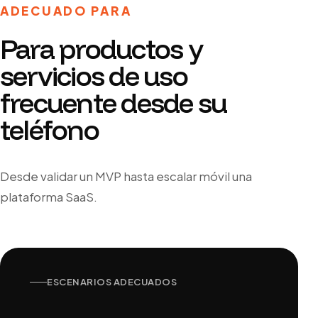
ADECUADO PARA
Para productos y
servicios de uso
frecuente desde su
teléfono
Desde validar un MVP hasta escalar móvil una
plataforma SaaS.
ESCENARIOS ADECUADOS