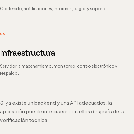
Contenido, notificaciones, informes, pagos y soporte.
05
Infraestructura
Servidor, almacenamiento, monitoreo, correo electrónico y
respaldo.
Si ya existe un backend y una API adecuados, la
aplicación puede integrarse con ellos después de la
verificación técnica.