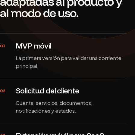
adaptadas al producto y
al modo de uso.
MVP móvil
01
La primera versión para validar una corriente
principal.
Solicitud del cliente
02
Cuenta, servicios, documentos,
notificaciones y estados.