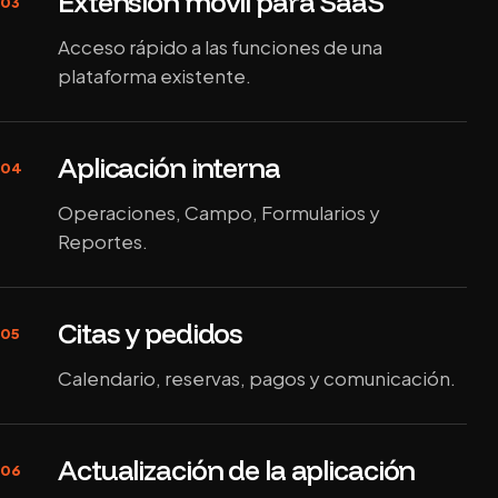
Extensión móvil para SaaS
03
Acceso rápido a las funciones de una
plataforma existente.
Aplicación interna
04
Operaciones, Campo, Formularios y
Reportes.
Citas y pedidos
05
Calendario, reservas, pagos y comunicación.
Actualización de la aplicación
06