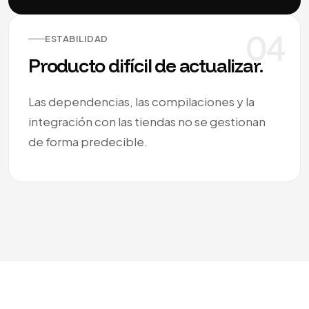
04
ESTABILIDAD
Producto difícil de actualizar.
Las dependencias, las compilaciones y la
integración con las tiendas no se gestionan
de forma predecible.