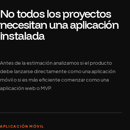
No todos los proyectos
necesitan una aplicación
instalada
Antes de la estimación analizamos si el producto
debe lanzarse directamente como una aplicación
móvil o si es más eficiente comenzar como una
aplicación web o MVP.
APLICACIÓN MÓVIL