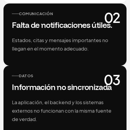
02
COMUNICACIÓN
Falta de notificaciones útiles.
Estados, citas y mensajes importantes no
llegan en el momento adecuado.
03
DATOS
Información no sincronizada
La aplicación, el backend y los sistemas
externos no funcionan con la misma fuente
de verdad.