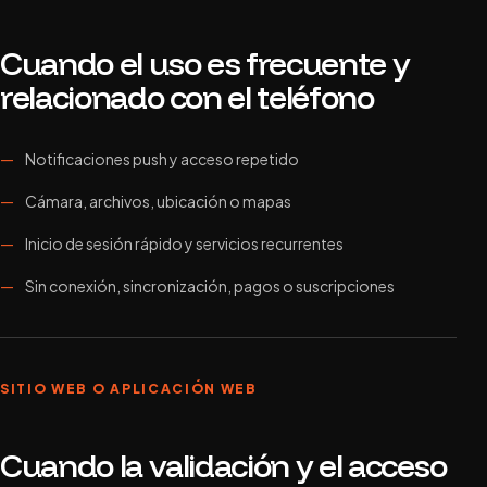
Cuando el uso es frecuente y
relacionado con el teléfono
Notificaciones push y acceso repetido
Cámara, archivos, ubicación o mapas
Inicio de sesión rápido y servicios recurrentes
Sin conexión, sincronización, pagos o suscripciones
SITIO WEB O APLICACIÓN WEB
Cuando la validación y el acceso