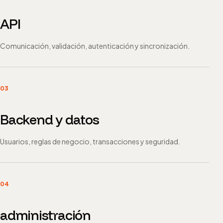
API
Comunicación, validación, autenticación y sincronización.
03
Backend y datos
Usuarios, reglas de negocio, transacciones y seguridad.
04
administración