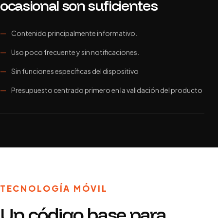
ocasional son suficientes
Contenido principalmente informativo.
Uso poco frecuente y sin notificaciones.
Sin funciones específicas del dispositivo
Presupuesto centrado primero en la validación del producto
TECNOLOGÍA MÓVIL
Un código base para