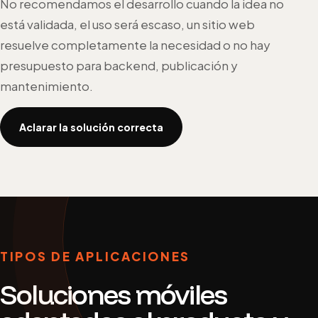
No recomendamos el desarrollo cuando la idea no
está validada, el uso será escaso, un sitio web
resuelve completamente la necesidad o no hay
presupuesto para backend, publicación y
mantenimiento.
Aclarar la solución correcta
TIPOS DE APLICACIONES
Soluciones móviles