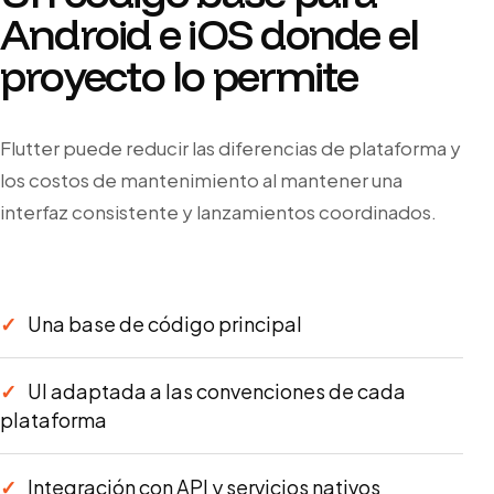
Android e iOS donde el
proyecto lo permite
Flutter puede reducir las diferencias de plataforma y
los costos de mantenimiento al mantener una
interfaz consistente y lanzamientos coordinados.
Una base de código principal
UI adaptada a las convenciones de cada
plataforma
Integración con API y servicios nativos