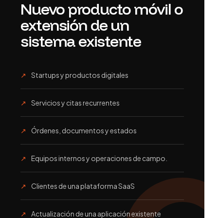
Nuevo producto móvil o
extensión de un
sistema existente
Startups y productos digitales
Servicios y citas recurrentes
Órdenes, documentos y estados
Equipos internos y operaciones de campo.
Clientes de una plataforma SaaS
Actualización de una aplicación existente