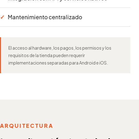
Mantenimiento centralizado
El acceso al hardware, los pagos, los permisos y los
requisitos de la tienda pueden requerir
implementaciones separadas para Android e iOS.
ARQUITECTURA