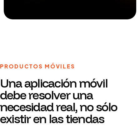
PRODUCTOS MÓVILES
Una aplicación móvil
debe resolver una
necesidad real, no sólo
existir en las tiendas