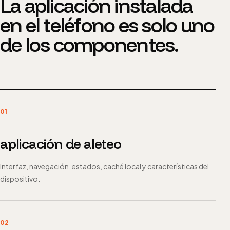
La aplicación instalada
en el teléfono es solo uno
de los componentes.
01
aplicación de aleteo
Interfaz, navegación, estados, caché local y características del
dispositivo.
02