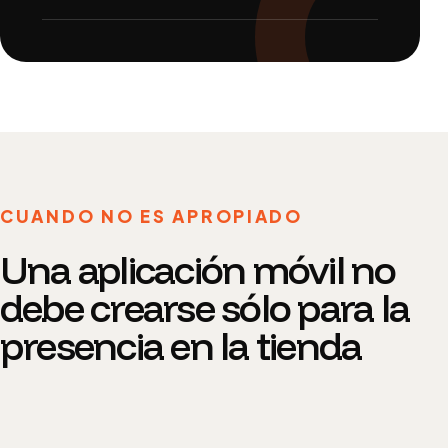
CUANDO NO ES APROPIADO
Una aplicación móvil no
debe crearse sólo para la
presencia en la tienda