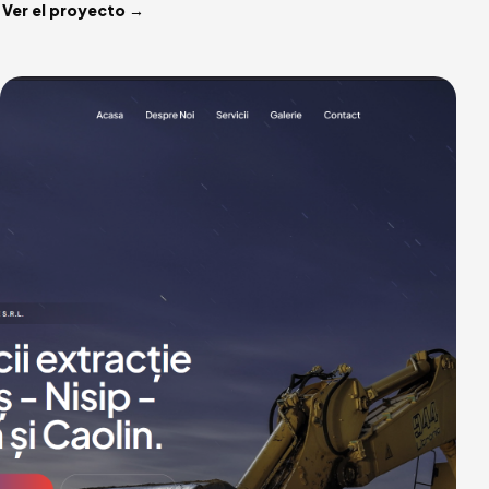
Ver el proyecto →