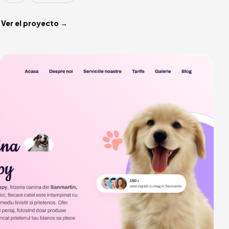
Ver el proyecto →