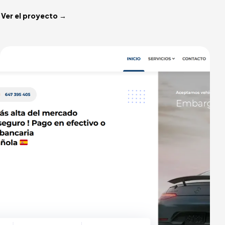
Ver el proyecto →