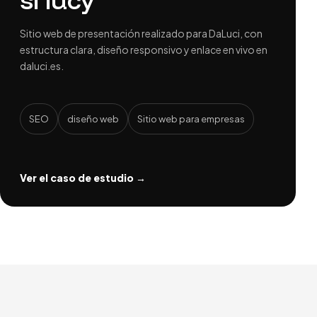
Sitio web de presentación realizado para DaLuci, con
estructura clara, diseño responsivo y enlace en vivo en
daluci.es.
SEO
diseño web
Sitio web para empresas
Ver el caso de estudio →