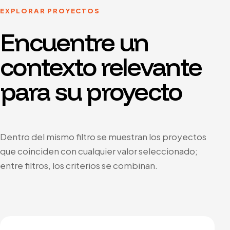
EXPLORAR PROYECTOS
Encuentre un
contexto relevante
para su proyecto
Dentro del mismo filtro se muestran los proyectos
que coinciden con cualquier valor seleccionado;
entre filtros, los criterios se combinan.