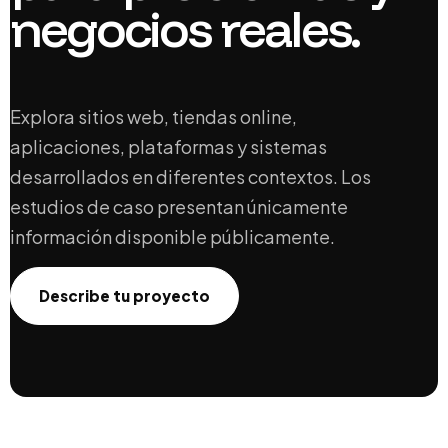
negocios reales.
Explora sitios web, tiendas online,
aplicaciones, plataformas y sistemas
desarrollados en diferentes contextos. Los
estudios de caso presentan únicamente
información disponible públicamente.
Describe tu proyecto