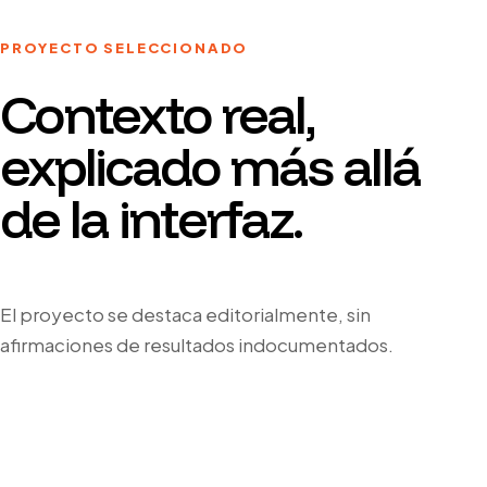
PROYECTO SELECCIONADO
Contexto real,
explicado más allá
de la interfaz.
El proyecto se destaca editorialmente, sin
afirmaciones de resultados indocumentados.