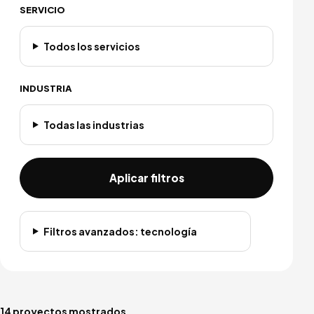
SERVICIO
Todos los servicios
INDUSTRIA
Todas las industrias
Aplicar filtros
Filtros avanzados: tecnología
14 proyectos mostrados