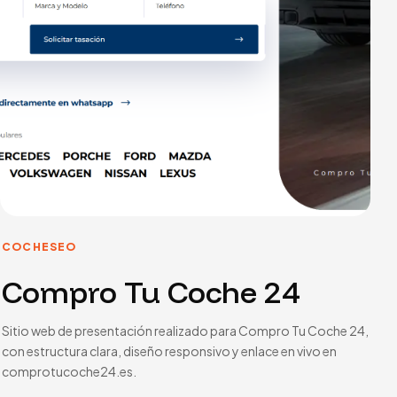
COCHE
SEO
Compro Tu Coche 24
Sitio web de presentación realizado para Compro Tu Coche 24,
con estructura clara, diseño responsivo y enlace en vivo en
comprotucoche24.es.