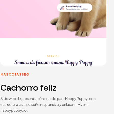
MASCOTAS
SEO
Cachorro feliz
Sitio web de presentación creado para Happy Puppy, con
estructura clara, diseño responsivo y enlace en vivo en
happypuppy.ro.