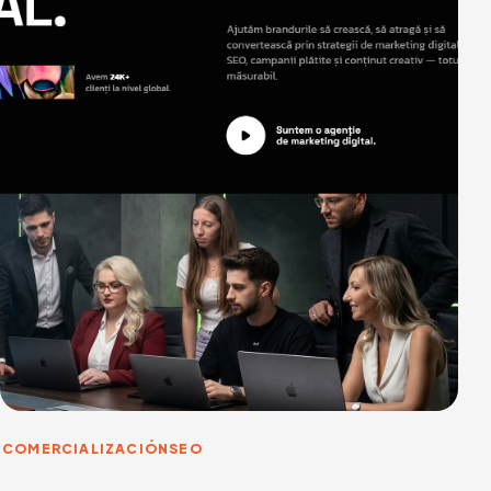
COMERCIALIZACIÓN
SEO