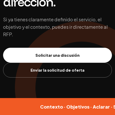
dirección.
Si ya tienes claramente definido el servicio, el
objetivo y el contexto, puedes ir directamente al
RFP.
Solicitar una discusión
Enviar la solicitud de oferta
Contexto · Objetivos · Aclarar · Soluci