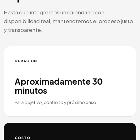
Hasta que integremos un calendario con
disponibilidad real, mantendremos el proceso justo
y transparente.
DURACIÓN
Aproximadamente 30
minutos
Para objetivo, contexto y próximo paso.
COSTO