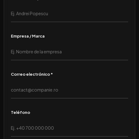
Empresa / Marca
Correo electrónico *
Teléfono