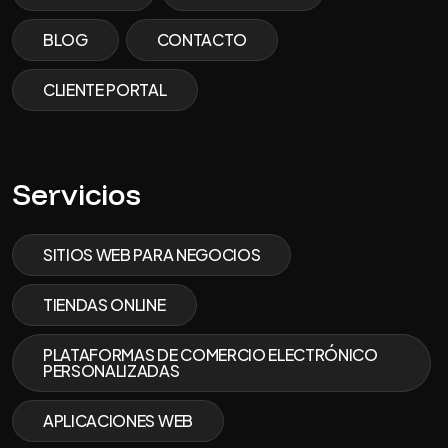
BLOG
CONTACTO
CLIENTE PORTAL
Servicios
SITIOS WEB PARA NEGOCIOS
TIENDAS ONLINE
PLATAFORMAS DE COMERCIO ELECTRÓNICO
PERSONALIZADAS
APLICACIONES WEB