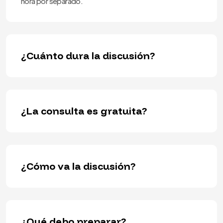
hora por separado.
¿Cuánto dura la discusión?
¿La consulta es gratuita?
¿Cómo va la discusión?
¿Qué debo preparar?