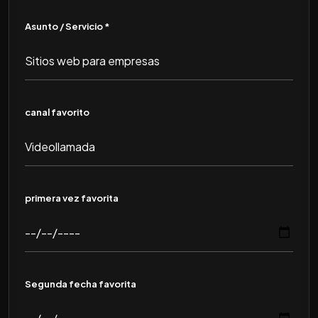
Asunto / Servicio *
canal favorito
primera vez favorita
Segunda fecha favorita