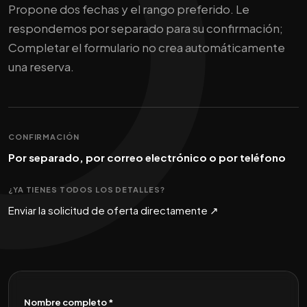
Propone dos fechas y el rango preferido. Le
respondemos por separado para su confirmación;
Completar el formulario no crea automáticamente
una reserva.
CONFIRMACIÓN
Por separado, por correo electrónico o por teléfono
¿YA TIENES TODOS LOS DETALLES?
Enviar la solicitud de oferta directamente ↗
Nombre completo *