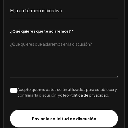
¿Qué quieres que te aclaremos? *
Acepto que mis datos serán utilizados para establecer y
confirmar la discusión. yo leo
Política de privacidad
.
Enviar la solicitud de discusión