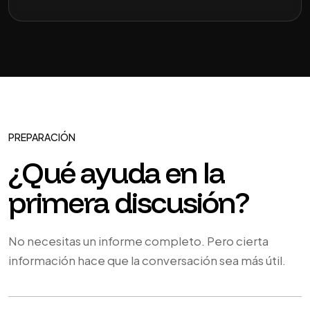
PREPARACIÓN
¿Qué ayuda en la
primera discusión?
No necesitas un informe completo. Pero cierta
información hace que la conversación sea más útil.