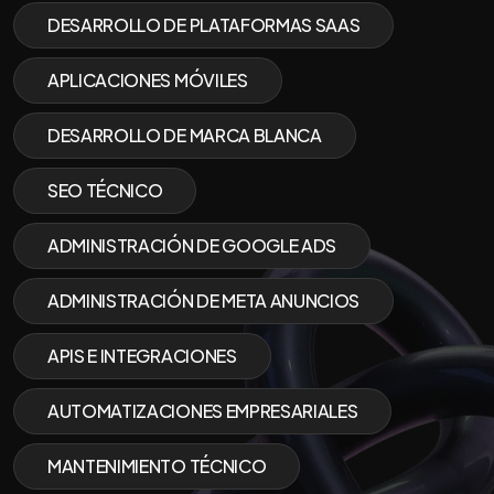
DESARROLLO DE PLATAFORMAS SAAS
APLICACIONES MÓVILES
DESARROLLO DE MARCA BLANCA
SEO TÉCNICO
ADMINISTRACIÓN DE GOOGLE ADS
ADMINISTRACIÓN DE META ANUNCIOS
APIS E INTEGRACIONES
AUTOMATIZACIONES EMPRESARIALES
MANTENIMIENTO TÉCNICO