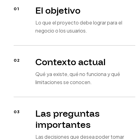
El objetivo
Lo que el proyecto debe lograr para el
negocio o los usuarios.
Contexto actual
Qué ya existe, qué no funciona y qué
limitaciones se conocen.
Las preguntas
importantes
Las decisiones que desea poder tomar