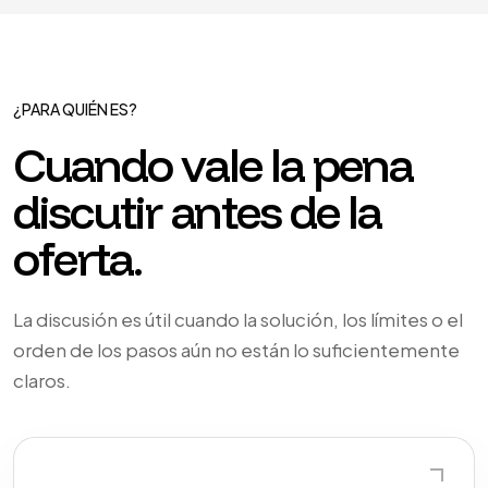
¿PARA QUIÉN ES?
Cuando vale la pena
discutir antes de la
oferta.
La discusión es útil cuando la solución, los límites o el
orden de los pasos aún no están lo suficientemente
claros.